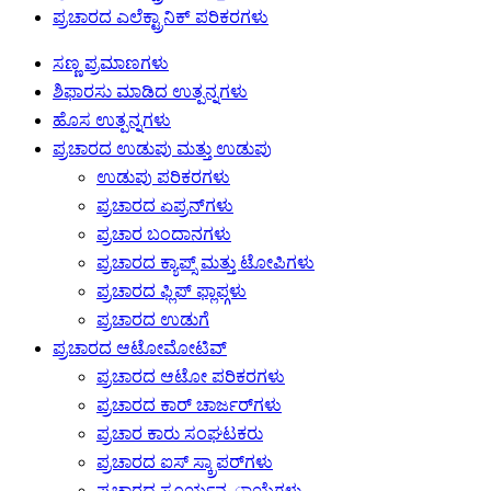
ಪ್ರಚಾರದ ಎಲೆಕ್ಟ್ರಾನಿಕ್ ಪರಿಕರಗಳು
ಸಣ್ಣ ಪ್ರಮಾಣಗಳು
ಶಿಫಾರಸು ಮಾಡಿದ ಉತ್ಪನ್ನಗಳು
ಹೊಸ ಉತ್ಪನ್ನಗಳು
ಪ್ರಚಾರದ ಉಡುಪು ಮತ್ತು ಉಡುಪು
ಉಡುಪು ಪರಿಕರಗಳು
ಪ್ರಚಾರದ ಏಪ್ರನ್‌ಗಳು
ಪ್ರಚಾರ ಬಂದಾನಗಳು
ಪ್ರಚಾರದ ಕ್ಯಾಪ್ಸ್ ಮತ್ತು ಟೋಪಿಗಳು
ಪ್ರಚಾರದ ಫ್ಲಿಪ್ ಫ್ಲಾಪ್ಗಳು
ಪ್ರಚಾರದ ಉಡುಗೆ
ಪ್ರಚಾರದ ಆಟೋಮೋಟಿವ್
ಪ್ರಚಾರದ ಆಟೋ ಪರಿಕರಗಳು
ಪ್ರಚಾರದ ಕಾರ್ ಚಾರ್ಜರ್‌ಗಳು
ಪ್ರಚಾರ ಕಾರು ಸಂಘಟಕರು
ಪ್ರಚಾರದ ಐಸ್ ಸ್ಕ್ರಾಪರ್‌ಗಳು
ಪ್ರಚಾರದ ಸೂರ್ಯನ .ಾಯೆಗಳು