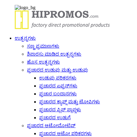
ಉತ್ಪನ್ನಗಳು
ಸಣ್ಣ ಪ್ರಮಾಣಗಳು
ಶಿಫಾರಸು ಮಾಡಿದ ಉತ್ಪನ್ನಗಳು
ಹೊಸ ಉತ್ಪನ್ನಗಳು
ಪ್ರಚಾರದ ಉಡುಪು ಮತ್ತು ಉಡುಪು
ಉಡುಪು ಪರಿಕರಗಳು
ಪ್ರಚಾರದ ಏಪ್ರನ್‌ಗಳು
ಪ್ರಚಾರ ಬಂದಾನಗಳು
ಪ್ರಚಾರದ ಕ್ಯಾಪ್ಸ್ ಮತ್ತು ಟೋಪಿಗಳು
ಪ್ರಚಾರದ ಫ್ಲಿಪ್ ಫ್ಲಾಪ್ಗಳು
ಪ್ರಚಾರದ ಉಡುಗೆ
ಪ್ರಚಾರದ ಆಟೋಮೋಟಿವ್
ಪ್ರಚಾರದ ಆಟೋ ಪರಿಕರಗಳು