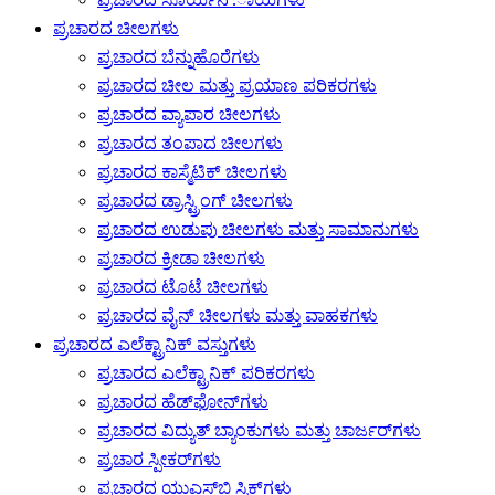
ಪ್ರಚಾರದ ಚೀಲಗಳು
ಪ್ರಚಾರದ ಬೆನ್ನುಹೊರೆಗಳು
ಪ್ರಚಾರದ ಚೀಲ ಮತ್ತು ಪ್ರಯಾಣ ಪರಿಕರಗಳು
ಪ್ರಚಾರದ ವ್ಯಾಪಾರ ಚೀಲಗಳು
ಪ್ರಚಾರದ ತಂಪಾದ ಚೀಲಗಳು
ಪ್ರಚಾರದ ಕಾಸ್ಮೆಟಿಕ್ ಚೀಲಗಳು
ಪ್ರಚಾರದ ಡ್ರಾಸ್ಟ್ರಿಂಗ್ ಚೀಲಗಳು
ಪ್ರಚಾರದ ಉಡುಪು ಚೀಲಗಳು ಮತ್ತು ಸಾಮಾನುಗಳು
ಪ್ರಚಾರದ ಕ್ರೀಡಾ ಚೀಲಗಳು
ಪ್ರಚಾರದ ಟೊಟೆ ಚೀಲಗಳು
ಪ್ರಚಾರದ ವೈನ್ ಚೀಲಗಳು ಮತ್ತು ವಾಹಕಗಳು
ಪ್ರಚಾರದ ಎಲೆಕ್ಟ್ರಾನಿಕ್ ವಸ್ತುಗಳು
ಪ್ರಚಾರದ ಎಲೆಕ್ಟ್ರಾನಿಕ್ ಪರಿಕರಗಳು
ಪ್ರಚಾರದ ಹೆಡ್‌ಫೋನ್‌ಗಳು
ಪ್ರಚಾರದ ವಿದ್ಯುತ್ ಬ್ಯಾಂಕುಗಳು ಮತ್ತು ಚಾರ್ಜರ್‌ಗಳು
ಪ್ರಚಾರ ಸ್ಪೀಕರ್‌ಗಳು
ಪ್ರಚಾರದ ಯುಎಸ್‌ಬಿ ಸ್ಟಿಕ್‌ಗಳು