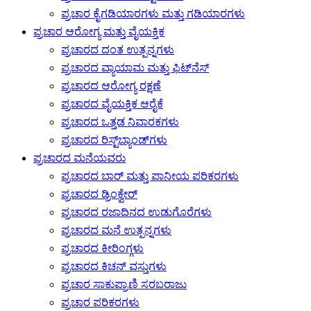
ಪ್ರಚಾರ ಕೈಗಡಿಯಾರಗಳು ಮತ್ತು ಗಡಿಯಾರಗಳು
ಪ್ರಚಾರ ಆರೋಗ್ಯ ಮತ್ತು ವೈಯಕ್ತಿಕ
ಪ್ರಚಾರದ ದಂತ ಉತ್ಪನ್ನಗಳು
ಪ್ರಚಾರದ ವ್ಯಾಯಾಮ ಮತ್ತು ಫಿಟ್‌ನೆಸ್
ಪ್ರಚಾರದ ಆರೋಗ್ಯ ರಕ್ಷಣೆ
ಪ್ರಚಾರದ ವೈಯಕ್ತಿಕ ಆರೈಕೆ
ಪ್ರಚಾರದ ಒತ್ತಡ ನಿವಾರಕಗಳು
ಪ್ರಚಾರದ ರಿಸ್ಟ್‌ಬ್ಯಾಂಡ್‌ಗಳು
ಪ್ರಚಾರದ ಮನೆಯವರು
ಪ್ರಚಾರದ ಬಾರ್ ಮತ್ತು ಪಾನೀಯ ಪರಿಕರಗಳು
ಪ್ರಚಾರದ ಡ್ರಿಂಕ್ವೇರ್
ಪ್ರಚಾರದ ರಜಾದಿನದ ಉಡುಗೊರೆಗಳು
ಪ್ರಚಾರದ ಮನೆ ಉತ್ಪನ್ನಗಳು
ಪ್ರಚಾರದ ಕೀರಿಂಗ್ಗಳು
ಪ್ರಚಾರದ ಕಿಚನ್ ವಸ್ತುಗಳು
ಪ್ರಚಾರ ಸಾಕುಪ್ರಾಣಿ ಸರಬರಾಜು
ಪ್ರಚಾರ ಪರಿಕರಗಳು